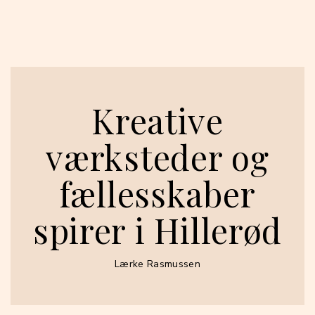
Kreative
værksteder og
fællesskaber
spirer i Hillerød
Lærke Rasmussen