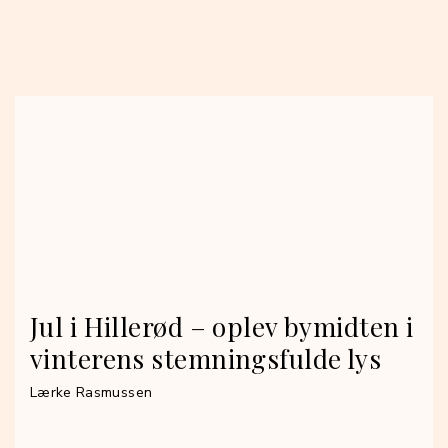
Jul i Hillerød – oplev bymidten i
vinterens stemningsfulde lys
Lærke Rasmussen