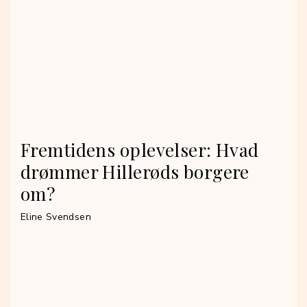
Fremtidens oplevelser: Hvad
drømmer Hillerøds borgere
om?
Eline Svendsen