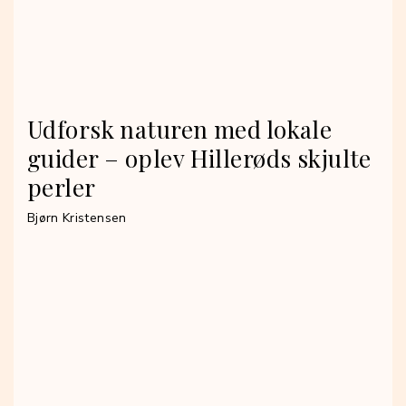
Udforsk naturen med lokale
guider – oplev Hillerøds skjulte
perler
Bjørn Kristensen