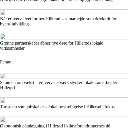
Når erhvervslivet former Hillerød – samarbejde som drivkraft for
byens udvikling
Grønne partnerskaber åbner nye døre for Hillerøds lokale
virksomheder
Penge
Sammen om vækst – erhvervsnetværk styrker lokale samarbejder i
Hillerød
Turismen som jobskaber – lokal beskæftigelse i Hillerød i fokus
Økonomisk planlægning i Hillerød i klimaforandringernes tid