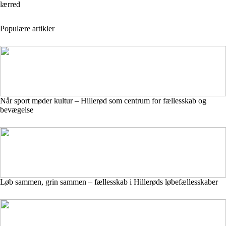
lærred
Populære artikler
Når sport møder kultur – Hillerød som centrum for fællesskab og
bevægelse
Løb sammen, grin sammen – fællesskab i Hillerøds løbefællesskaber