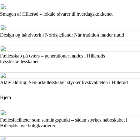
Smagen af Hillerød – lokale råvarer til hverdagskøkkenet
Design og håndværk i Nordsjælland: Når tradition møder nutid
Fællesskab på tværs – generationer mødes i Hillerøds
livsstilsfællesskaber
Aktiv aldring: Seniorfællesskaber styrker livskvaliteten i Hillerød
Hjem
Fællesfaciliteter som samlingspunkt – sådan styrkes naboskabet i
Hillerøds nye boligkvarterer